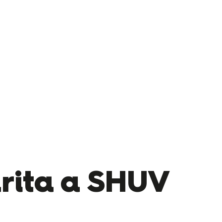
arita a SHUV