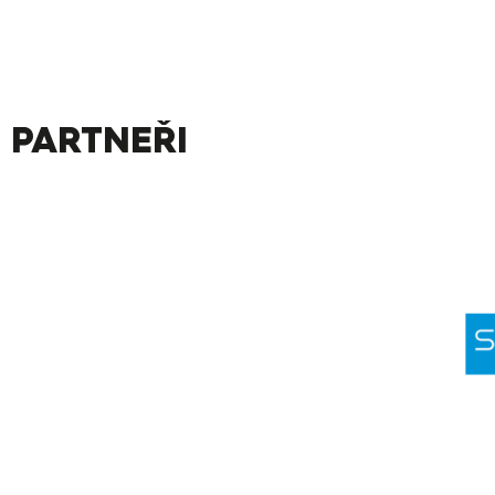
PARTNEŘI