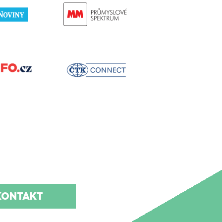
KONTAKT